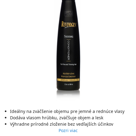
Ideálny na zväčšenie objemu pre jemné a rednúce vlasy
Dodáva vlasom hrúbku, zväčšuje objem a lesk
Výhradne prírodné zloženie bez vedľajších účinkov
Pozri viac