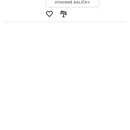
VÝHODNÉ BALÍČKY