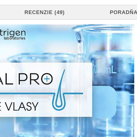
RECENZIE (49)
PORADŇA 