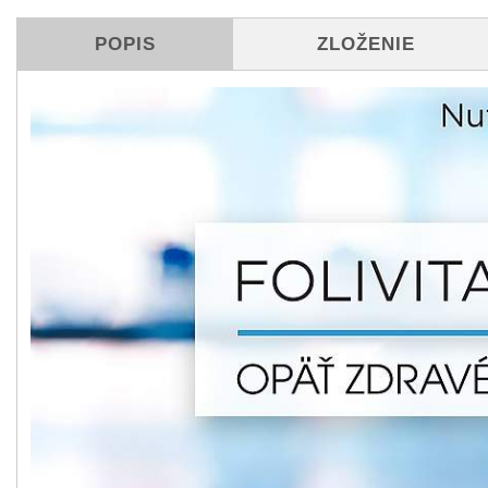
POPIS
ZLOŽENIE