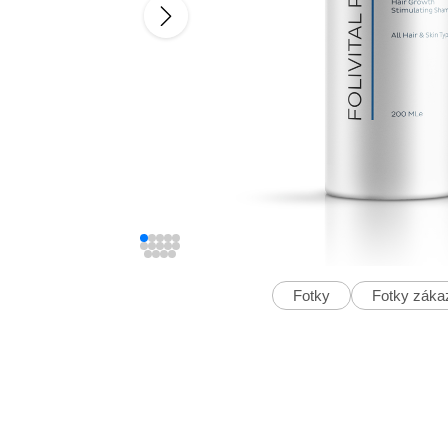
Fotky
Fotky záka