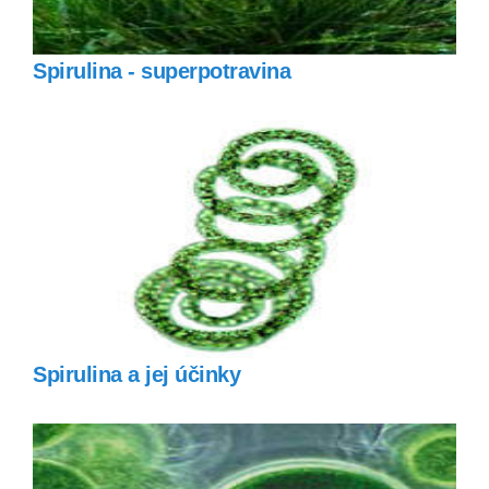
Spirulina - superpotravina
Spirulina a jej účinky