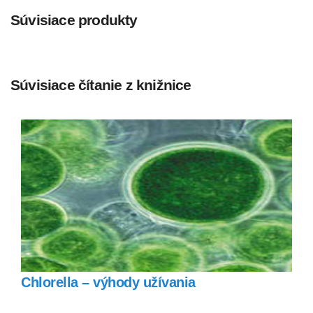
Súvisiace produkty
Súvisiace čítanie z knižnice
Chlorella – výhody užívania