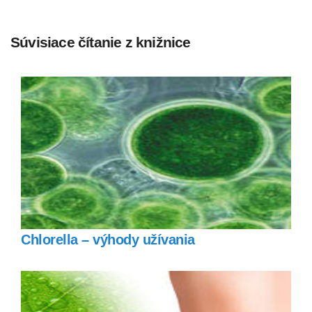
Súvisiace čítanie z knižnice
Chlorella – výhody užívania