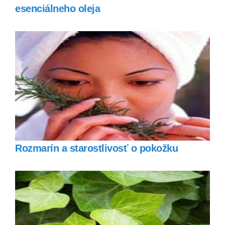
esenciálneho oleja
Rozmarín a starostlivosť o pokožku